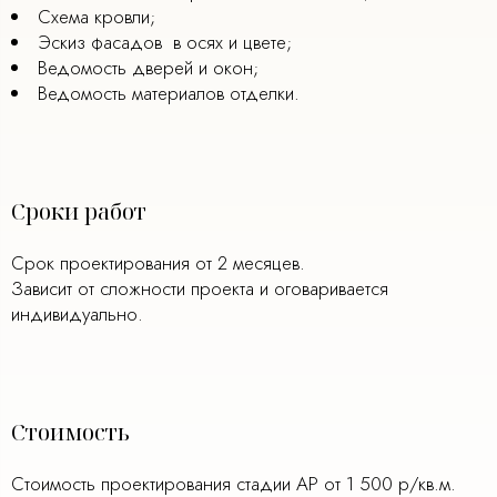
Схема кровли;
Эскиз фасадов в осях и цвете;
Ведомость дверей и окон;
Ведомость материалов отделки.
Сроки работ
Срок проектирования от 2 месяцев.
Зависит от сложности проекта и оговаривается
индивидуально.
Стоимость
Стоимость проектирования стадии АР от 1 500 р/кв.м.