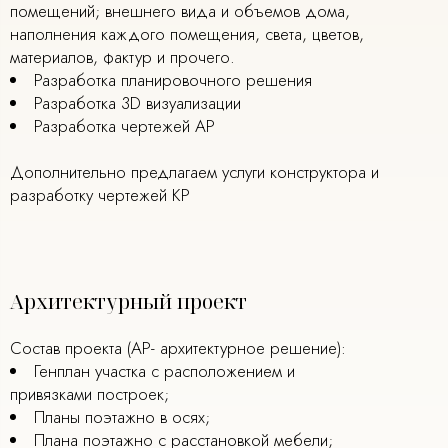
помещений; внешнего вида и объемов дома,
наполнения каждого помещения, света, цветов,
материалов, фактур и прочего.
Разработка планировочного решения
Разработка 3D визуализации
Разработка чертежей АР
Дополнительно предлагаем услуги конструктора и
разработку чертежей КР
Архитектурный проект
Состав проекта (АР- архитектурное решение):
Генплан участка с расположением и
привязками построек;
Планы поэтажно в осях;
Плана поэтажно с расстановкой мебели;