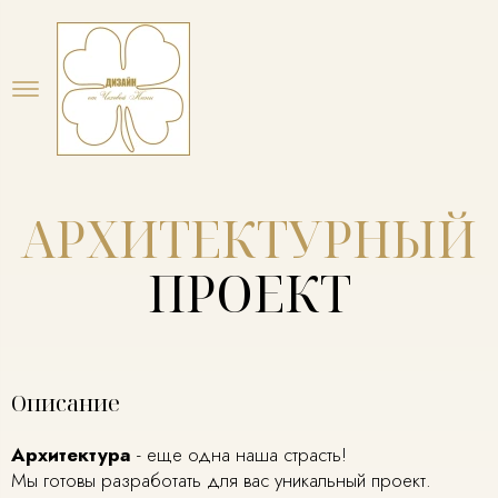
АРХИТЕКТУРНЫЙ
ПРОЕКТ
Описание
Архитектура
- еще одна наша страсть!
Мы готовы разработать для вас уникальный проект.