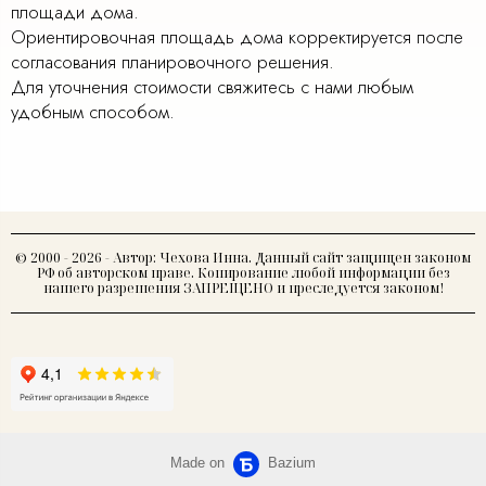
площади дома.
Ориентировочная площадь дома корректируется после
согласования планировочного решения.
Для уточнения стоимости свяжитесь с нами любым
удобным способом.
© 2000 - 2026 - Автор: Чехова Инна. Данный сайт защищен законом
РФ об авторском праве. Копирование любой информации без
нашего разрешения ЗАПРЕЩЕНО и преследуется законом!
Made on
Bazium