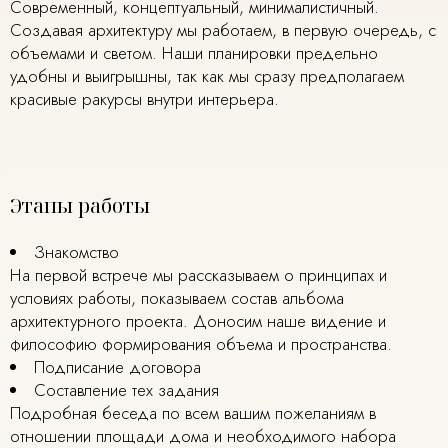
Современный, концептуальный, минималистичный.
Создавая архитектуру мы работаем, в первую очередь, с
объемами и светом. Наши планировки предельно
удобны и выигрышны, так как мы сразу предполагаем
красивые ракурсы внутри интерьера.
Этапы работы
Знакомство
На первой встрече мы рассказываем о принципах и
условиях работы, показываем состав альбома
архитектурного проекта. Доносим наше видение и
философию формирования объема и пространства.
Подписание договора
Составление тех задания
Подробная беседа по всем вашим пожеланиям в
отношении площади дома и необходимого набора